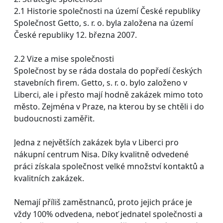
2.1 Historie společnosti na území České republiky
Společnost Getto, s. r. o. byla založena na území
České republiky 12. března 2007.
2.2 Vize a mise společnosti
Společnost by se ráda dostala do popředí českých
stavebních firem. Getto, s. r. o. bylo založeno v
Liberci, ale i přesto mají hodně zakázek mimo toto
město. Zejména v Praze, na kterou by se chtěli i do
budoucnosti zaměřit.
Jedna z největších zakázek byla v Liberci pro
nákupní centrum Nisa. Díky kvalitně odvedené
práci získala společnost velké množství kontaktů a
kvalitních zakázek.
Nemají příliš zaměstnanců, proto jejich práce je
vždy 100% odvedena, neboť jednatel společnosti a