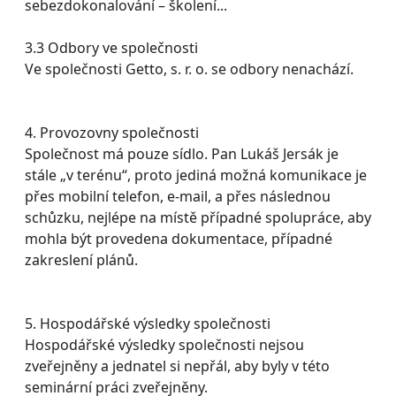
sebezdokonalování – školení...
3.3 Odbory ve společnosti
Ve společnosti Getto, s. r. o. se odbory nenachází.
4. Provozovny společnosti
Společnost má pouze sídlo. Pan Lukáš Jersák je
stále „v terénu“, proto jediná možná komunikace je
přes mobilní telefon, e-mail, a přes následnou
schůzku, nejlépe na místě případné spolupráce, aby
mohla být provedena dokumentace, případné
zakreslení plánů.
5. Hospodářské výsledky společnosti
Hospodářské výsledky společnosti nejsou
zveřejněny a jednatel si nepřál, aby byly v této
seminární práci zveřejněny.