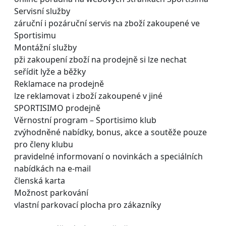
Servisní služby
záruční i pozáruční servis na zboží zakoupené ve
Sportisimu
Montážní služby
pži zakoupení zboží na prodejně si lze nechat
seřídit lyže a běžky
Reklamace na prodejně
lze reklamovat i zboží zakoupené v jiné
SPORTISIMO prodejně
Věrnostní program – Sportisimo klub
zvýhodněné nabídky, bonus, akce a soutěže pouze
pro členy klubu
pravidelné informovaní o novinkách a speciálních
nabídkách na e-mail
členská karta
Možnost parkování
vlastní parkovací plocha pro zákazníky