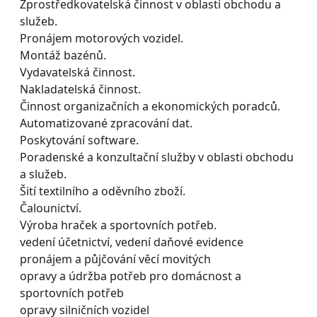
Zprostředkovatelská činnost v oblasti obchodu a
služeb.
Pronájem motorových vozidel.
Montáž bazénů.
Vydavatelská činnost.
Nakladatelská činnost.
Činnost organizačních a ekonomických poradců.
Automatizované zpracování dat.
Poskytování software.
Poradenské a konzultační služby v oblasti obchodu
a služeb.
Šití textilního a oděvního zboží.
Čalounictví.
Výroba hraček a sportovních potřeb.
vedení účetnictví, vedení daňové evidence
pronájem a půjčování věcí movitých
opravy a údržba potřeb pro domácnost a
sportovních potřeb
opravy silničních vozidel