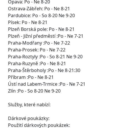
Opava: Po - Ne 8-20
Ostrava-Zábřeh: Po - Ne 8-21
Pardubice: Po - So 8-20 Ne 9-20
Písek: Po - Ne 8-21
Plzeň Borská pole: Po - Ne 8-21
Plzeň - Jižní předměstí :Po - Ne 7-21
Praha-Modřany :Po - Ne 7-22
Praha-Prosek: Po - Ne 7-22
Praha-Roztyly :Po - So 8-21 Ne 9-20
Praha-Ruzyně :Po - Ne 8-21
Praha-Štěrboholy :Po - Ne 8-21:30
Příbram :Po - Ne 8-21
Ústí nad Labem-Trmice :Po - Ne 7-21
Zlín :Po - So 8-20 Ne 9-20
Služby, které nabízí:
Dárkové poukázky:
Použití dárkových poukázek: