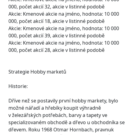
000, počet akcií 32, akcie v listinné podobě
Akcie: Kmenové akcie na jméno, hodnota: 10 000
000, počet akcií 18, akcie v listinné podobě
Akcie: Kmenové akcie na jméno, hodnota: 10 000
000, počet akcií 39, akcie v listinné podobě
Akcie: Kmenové akcie na jméno, hodnota: 10 000
000, počet akcií 28, akcie v listinné podobě
Strategie Hobby marketů
Historie:
Dříve než se postavily první hobby markety, bylo
možné nářadí a hřebíky koupit výhradně
v železářských potřebách, barvy a tapety ve
specializovaném obchodě a dřevo u obchodníka se
dřevem. Roku 1968 Otmar Hornbach, pravnuk