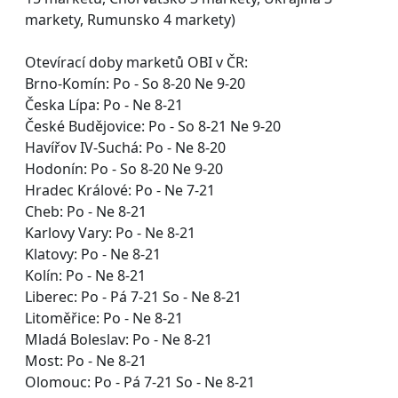
markety, Rumunsko 4 markety)
Otevírací doby marketů OBI v ČR:
Brno-Komín: Po - So 8-20 Ne 9-20
Česka Lípa: Po - Ne 8-21
České Budějovice: Po - So 8-21 Ne 9-20
Havířov IV-Suchá: Po - Ne 8-20
Hodonín: Po - So 8-20 Ne 9-20
Hradec Králové: Po - Ne 7-21
Cheb: Po - Ne 8-21
Karlovy Vary: Po - Ne 8-21
Klatovy: Po - Ne 8-21
Kolín: Po - Ne 8-21
Liberec: Po - Pá 7-21 So - Ne 8-21
Litoměřice: Po - Ne 8-21
Mladá Boleslav: Po - Ne 8-21
Most: Po - Ne 8-21
Olomouc: Po - Pá 7-21 So - Ne 8-21