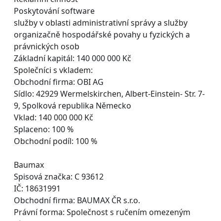
Poskytování software
služby v oblasti administrativní správy a služby
organizačně hospodářské povahy u fyzických a
právnických osob
Základní kapitál: 140 000 000 Kč
Společníci s vkladem:
Obchodní firma: OBI AG
Sídlo: 42929 Wermelskirchen, Albert-Einstein- Str. 7-
9, Spolková republika Německo
Vklad: 140 000 000 Kč
Splaceno: 100 %
Obchodní podíl: 100 %
Baumax
Spisová značka: C 93612
IČ: 18631991
Obchodní firma: BAUMAX ČR s.r.o.
Právní forma: Společnost s ručením omezeným