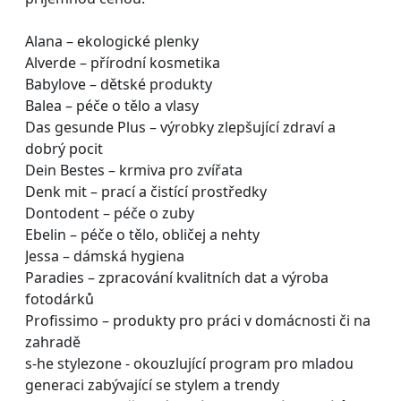
Alana – ekologické plenky
Alverde – přírodní kosmetika
Babylove – dětské produkty
Balea – péče o tělo a vlasy
Das gesunde Plus – výrobky zlepšující zdraví a
dobrý pocit
Dein Bestes – krmiva pro zvířata
Denk mit – prací a čistící prostředky
Dontodent – péče o zuby
Ebelin – péče o tělo, obličej a nehty
Jessa – dámská hygiena
Paradies – zpracování kvalitních dat a výroba
fotodárků
Profissimo – produkty pro práci v domácnosti či na
zahradě
s-he stylezone - okouzlující program pro mladou
generaci zabývající se stylem a trendy