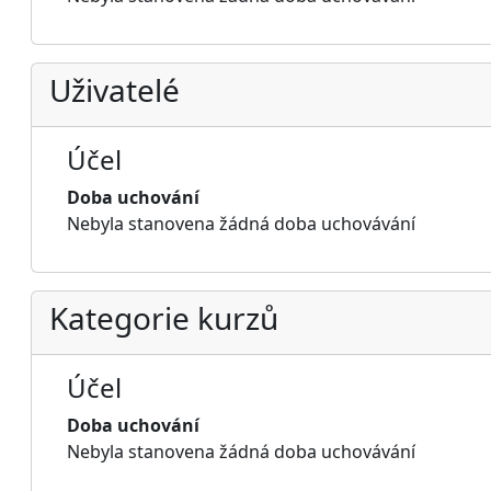
Uživatelé
Účel
Doba uchování
Nebyla stanovena žádná doba uchovávání
Kategorie kurzů
Účel
Doba uchování
Nebyla stanovena žádná doba uchovávání