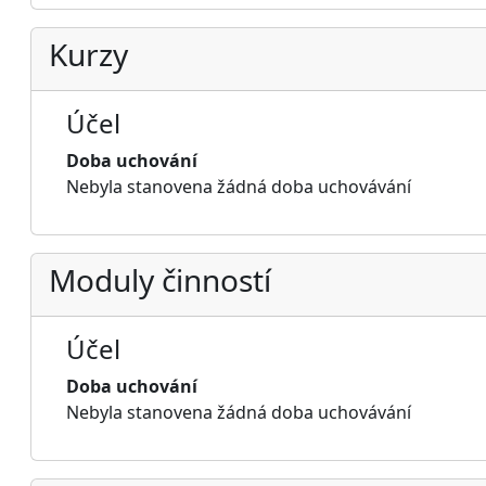
Kurzy
Účel
Doba uchování
Nebyla stanovena žádná doba uchovávání
Moduly činností
Účel
Doba uchování
Nebyla stanovena žádná doba uchovávání