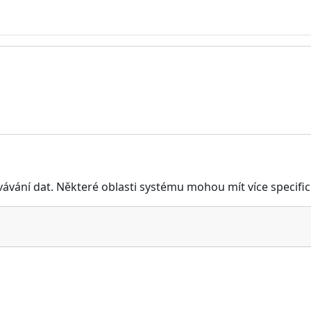
vání dat. Některé oblasti systému mohou mít více specifick