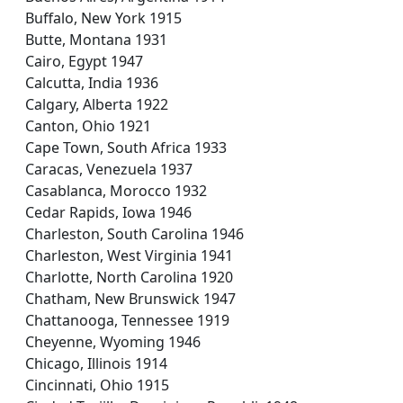
Buffalo, New York 1915
Butte, Montana 1931
Cairo, Egypt 1947
Calcutta, India 1936
Calgary, Alberta 1922
Canton, Ohio 1921
Cape Town, South Africa 1933
Caracas, Venezuela 1937
Casablanca, Morocco 1932
Cedar Rapids, Iowa 1946
Charleston, South Carolina 1946
Charleston, West Virginia 1941
Charlotte, North Carolina 1920
Chatham, New Brunswick 1947
Chattanooga, Tennessee 1919
Cheyenne, Wyoming 1946
Chicago, Illinois 1914
Cincinnati, Ohio 1915