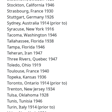
Stockton, California 1946
Strasbourg, France 1930
Stuttgart, Germany 1926
Sydney, Australia 1914 (prior to)
Syracuse, New York 1916
Tacoma, Washington 1946
Tallahassee, Florida 1938
Tampa, Florida 1946
Teheran, Iran 1947
Three Rivers, Quebec 1947
Toledo, Ohio 1919
Toulouse, France 1940
Topeka, Kansas 1936
Toronto, Ontario 1914 (prior to)
Trenton, New Jersey 1934
Tulsa, Oklahoma 1928
Tunis, Tunisia 1946
Turin, Italy 1914 (prior to)