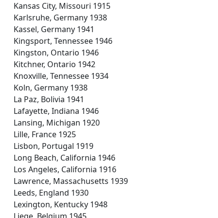
Kansas City, Missouri 1915
Karlsruhe, Germany 1938
Kassel, Germany 1941
Kingsport, Tennessee 1946
Kingston, Ontario 1946
Kitchner, Ontario 1942
Knoxville, Tennessee 1934
Koln, Germany 1938
La Paz, Bolivia 1941
Lafayette, Indiana 1946
Lansing, Michigan 1920
Lille, France 1925
Lisbon, Portugal 1919
Long Beach, California 1946
Los Angeles, California 1916
Lawrence, Massachusetts 1939
Leeds, England 1930
Lexington, Kentucky 1948
Liege, Belgium 1945