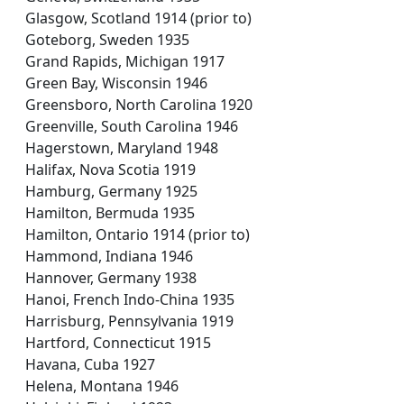
Glasgow, Scotland 1914 (prior to)
Goteborg, Sweden 1935
Grand Rapids, Michigan 1917
Green Bay, Wisconsin 1946
Greensboro, North Carolina 1920
Greenville, South Carolina 1946
Hagerstown, Maryland 1948
Halifax, Nova Scotia 1919
Hamburg, Germany 1925
Hamilton, Bermuda 1935
Hamilton, Ontario 1914 (prior to)
Hammond, Indiana 1946
Hannover, Germany 1938
Hanoi, French Indo-China 1935
Harrisburg, Pennsylvania 1919
Hartford, Connecticut 1915
Havana, Cuba 1927
Helena, Montana 1946