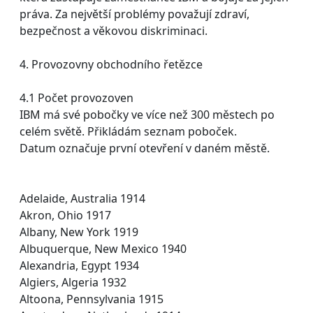
práva. Za největší problémy považují zdraví,
bezpečnost a věkovou diskriminaci.
4. Provozovny obchodního řetězce
4.1 Počet provozoven
IBM má své pobočky ve více než 300 městech po
celém světě. Přikládám seznam poboček.
Datum označuje první otevření v daném městě.
Adelaide, Australia 1914
Akron, Ohio 1917
Albany, New York 1919
Albuquerque, New Mexico 1940
Alexandria, Egypt 1934
Algiers, Algeria 1932
Altoona, Pennsylvania 1915