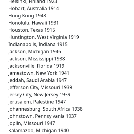
Helsinki, Finland 1923
Hobart, Australia 1914
Hong Kong 1948
Honolulu, Hawaii 1931
Houston, Texas 1915
Huntington, West Virginia 1919
Indianapolis, Indiana 1915
Jackson, Michigan 1946
Jackson, Mississippi 1938
Jacksonville, Florida 1919
Jamestown, New York 1941
Jeddah, Saudi Arabia 1947
Jefferson City, Missouri 1939
Jersey City, New Jersey 1939
Jerusalem, Palestine 1947
Johannesburg, South Africa 1938
Johnstown, Pennsylvania 1937
Joplin, Missouri 1947
Kalamazoo, Michigan 1940