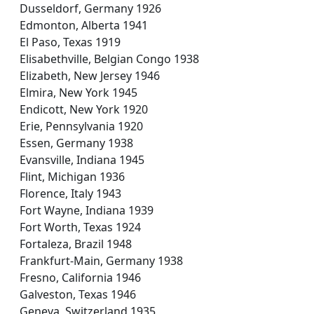
Dusseldorf, Germany 1926
Edmonton, Alberta 1941
El Paso, Texas 1919
Elisabethville, Belgian Congo 1938
Elizabeth, New Jersey 1946
Elmira, New York 1945
Endicott, New York 1920
Erie, Pennsylvania 1920
Essen, Germany 1938
Evansville, Indiana 1945
Flint, Michigan 1936
Florence, Italy 1943
Fort Wayne, Indiana 1939
Fort Worth, Texas 1924
Fortaleza, Brazil 1948
Frankfurt-Main, Germany 1938
Fresno, California 1946
Galveston, Texas 1946
Geneva, Switzerland 1935