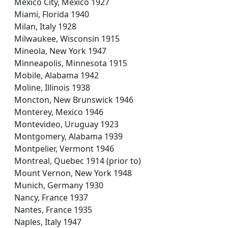
Mexico City, Mexico 1927
Miami, Florida 1940
Milan, Italy 1928
Milwaukee, Wisconsin 1915
Mineola, New York 1947
Minneapolis, Minnesota 1915
Mobile, Alabama 1942
Moline, Illinois 1938
Moncton, New Brunswick 1946
Monterey, Mexico 1946
Montevideo, Uruguay 1923
Montgomery, Alabama 1939
Montpelier, Vermont 1946
Montreal, Quebec 1914 (prior to)
Mount Vernon, New York 1948
Munich, Germany 1930
Nancy, France 1937
Nantes, France 1935
Naples, Italy 1947