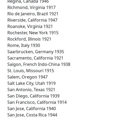
Regina, Canada 1946
Richmond, Virginia 1917
Rio de Janeiro, Brazil 1921
Riverside, California 1947
Roanoke, Virginia 1921
Rochester, New York 1915
Rockford, Illinois 1921
Rome, Italy 1930
Saarbrucken, Germany 1935
Sacramento, California 1921
Saigon, French Indo-China 1938
St. Louis, Missouri 1915
Salem, Oregon 1947
Salt Lake City, Utah 1919
San Antonio, Texas 1921
San Diego, California 1939
San Francisco, California 1914
San Jose, California 1940
San Jose, Costa Rica 1944