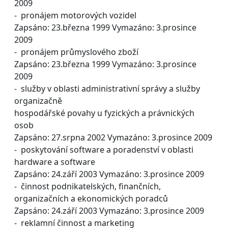
2009
- pronájem motorových vozidel
Zapsáno: 23.března 1999 Vymazáno: 3.prosince
2009
- pronájem průmyslového zboží
Zapsáno: 23.března 1999 Vymazáno: 3.prosince
2009
- služby v oblasti administrativní správy a služby
organizačně
hospodářské povahy u fyzických a právnických
osob
Zapsáno: 27.srpna 2002 Vymazáno: 3.prosince 2009
- poskytování software a poradenství v oblasti
hardware a software
Zapsáno: 24.září 2003 Vymazáno: 3.prosince 2009
- činnost podnikatelských, finančních,
organizačních a ekonomických poradců
Zapsáno: 24.září 2003 Vymazáno: 3.prosince 2009
- reklamní činnost a marketing