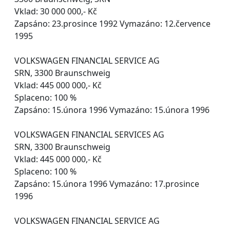
Vklad: 30 000 000,- Kč
Zapsáno: 23.prosince 1992 Vymazáno: 12.července
1995
VOLKSWAGEN FINANCIAL SERVICE AG
SRN, 3300 Braunschweig
Vklad: 445 000 000,- Kč
Splaceno: 100 %
Zapsáno: 15.února 1996 Vymazáno: 15.února 1996
VOLKSWAGEN FINANCIAL SERVICES AG
SRN, 3300 Braunschweig
Vklad: 445 000 000,- Kč
Splaceno: 100 %
Zapsáno: 15.února 1996 Vymazáno: 17.prosince
1996
VOLKSWAGEN FINANCIAL SERVICE AG