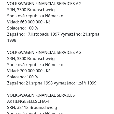
VOLKSWAGEN FINANCIAL SERVICES AG
SRN, 3300 Braunschweig
Spolková republika Německo
Vklad: 660 000 000,- Kč
Splaceno: 100 %
Zapsáno: 17.listopadu 1997 Vymazáno: 21.srpna
1998
VOLKSWAGEN FINANCIAL SERVICES AG
SRN, 3300 Braunschweig
Spolková republika Německo
Vklad: 700 000 000,- Kč
Splaceno: 100 %
Zapsáno: 21.srpna 1998 Vymazáno: 1.září 1999
VOLKSWAGEN FINANCIAL SERVICES
AKTIENGESELLSCHAFT
SRN, 38112 Braunschweig
Spolková republika Německo