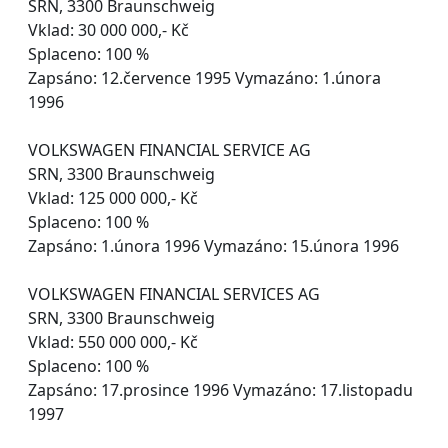
SRN, 3300 Braunschweig
Vklad: 30 000 000,- Kč
Splaceno: 100 %
Zapsáno: 12.července 1995 Vymazáno: 1.února
1996
VOLKSWAGEN FINANCIAL SERVICE AG
SRN, 3300 Braunschweig
Vklad: 125 000 000,- Kč
Splaceno: 100 %
Zapsáno: 1.února 1996 Vymazáno: 15.února 1996
VOLKSWAGEN FINANCIAL SERVICES AG
SRN, 3300 Braunschweig
Vklad: 550 000 000,- Kč
Splaceno: 100 %
Zapsáno: 17.prosince 1996 Vymazáno: 17.listopadu
1997