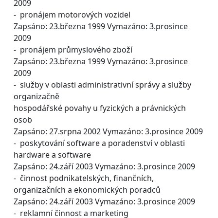
2009
- pronájem motorových vozidel
Zapsáno: 23.března 1999 Vymazáno: 3.prosince
2009
- pronájem průmyslového zboží
Zapsáno: 23.března 1999 Vymazáno: 3.prosince
2009
- služby v oblasti administrativní správy a služby
organizačně
hospodářské povahy u fyzických a právnických
osob
Zapsáno: 27.srpna 2002 Vymazáno: 3.prosince 2009
- poskytování software a poradenství v oblasti
hardware a software
Zapsáno: 24.září 2003 Vymazáno: 3.prosince 2009
- činnost podnikatelských, finančních,
organizačních a ekonomických poradců
Zapsáno: 24.září 2003 Vymazáno: 3.prosince 2009
- reklamní činnost a marketing