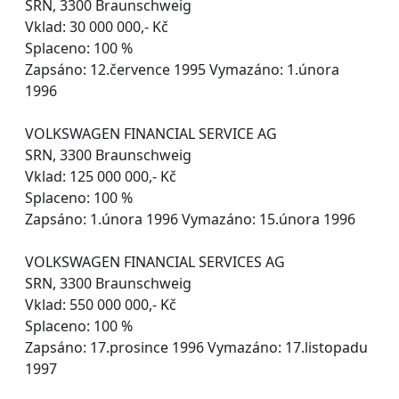
SRN, 3300 Braunschweig
Vklad: 30 000 000,- Kč
Splaceno: 100 %
Zapsáno: 12.července 1995 Vymazáno: 1.února
1996
VOLKSWAGEN FINANCIAL SERVICE AG
SRN, 3300 Braunschweig
Vklad: 125 000 000,- Kč
Splaceno: 100 %
Zapsáno: 1.února 1996 Vymazáno: 15.února 1996
VOLKSWAGEN FINANCIAL SERVICES AG
SRN, 3300 Braunschweig
Vklad: 550 000 000,- Kč
Splaceno: 100 %
Zapsáno: 17.prosince 1996 Vymazáno: 17.listopadu
1997