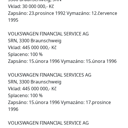
Vklad: 30 000 000,- Kč
Zapsáno: 23.prosince 1992 Vymazáno: 12.července
1995
VOLKSWAGEN FINANCIAL SERVICE AG
SRN, 3300 Braunschweig
Vklad: 445 000 000,- Kč
Splaceno: 100 %
Zapsáno: 15.února 1996 Vymazáno: 15.února 1996
VOLKSWAGEN FINANCIAL SERVICES AG
SRN, 3300 Braunschweig
Vklad: 445 000 000,- Kč
Splaceno: 100 %
Zapsáno: 15.února 1996 Vymazáno: 17.prosince
1996
VOLKSWAGEN FINANCIAL SERVICE AG