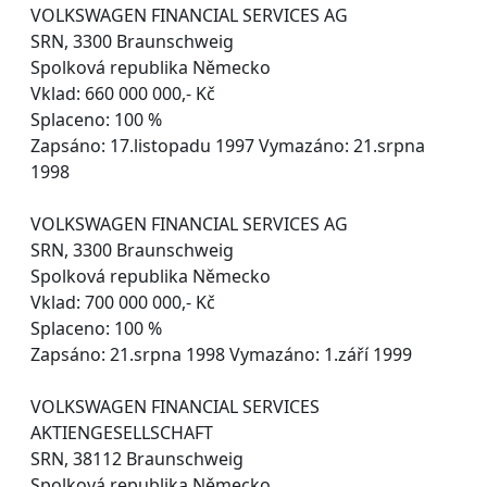
VOLKSWAGEN FINANCIAL SERVICES AG
SRN, 3300 Braunschweig
Spolková republika Německo
Vklad: 660 000 000,- Kč
Splaceno: 100 %
Zapsáno: 17.listopadu 1997 Vymazáno: 21.srpna
1998
VOLKSWAGEN FINANCIAL SERVICES AG
SRN, 3300 Braunschweig
Spolková republika Německo
Vklad: 700 000 000,- Kč
Splaceno: 100 %
Zapsáno: 21.srpna 1998 Vymazáno: 1.září 1999
VOLKSWAGEN FINANCIAL SERVICES
AKTIENGESELLSCHAFT
SRN, 38112 Braunschweig
Spolková republika Německo