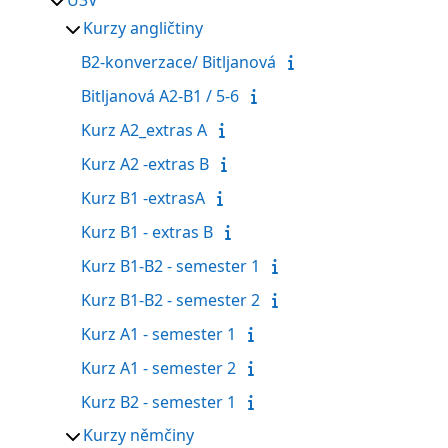
Kurzy angličtiny
B2-konverzace/ Bitljanová
Bitljanová A2-B1 / 5-6
Kurz A2_extras A
Kurz A2 -extras B
Kurz B1 -extrasA
Kurz B1 - extras B
Kurz B1-B2 - semester 1
Kurz B1-B2 - semester 2
Kurz A1 - semester 1
Kurz A1 - semester 2
Kurz B2 - semester 1
Kurzy němčiny