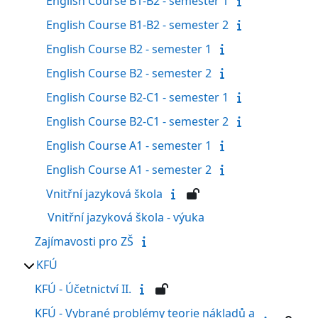
English Course B1-B2 - semester 1
English Course B1-B2 - semester 2
English Course B2 - semester 1
English Course B2 - semester 2
English Course B2-C1 - semester 1
English Course B2-C1 - semester 2
English Course A1 - semester 1
English Course A1 - semester 2
Vnitřní jazyková škola
Vnitřní jazyková škola - výuka
Zajímavosti pro ZŠ
KFÚ
KFÚ - Účetnictví II.
KFÚ - Vybrané problémy teorie nákladů a