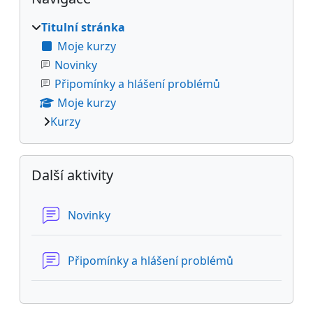
Titulní stránka
Moje kurzy
Novinky
Připomínky a hlášení problémů
Moje kurzy
Kurzy
Přeskočit: Další aktivity
Další aktivity
Fórum
Novinky
Fórum
Připomínky a hlášení problémů