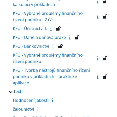
kalkulací v příkladech
KFÚ - Vybrané problémy finančního
řízení podniku - 2.část
KFÚ - Účetnictví I.
KFÚ - Daně a daňová praxe
KFÚ - Bankovnictví
KFÚ - Vybrané problémy finančního
řízení podniku
KFÚ - Tvorba nástrojů finančního řízení
podniku v příkladech – praktické
aplikace
Textil
Hodnocení jakosti
čalounictví