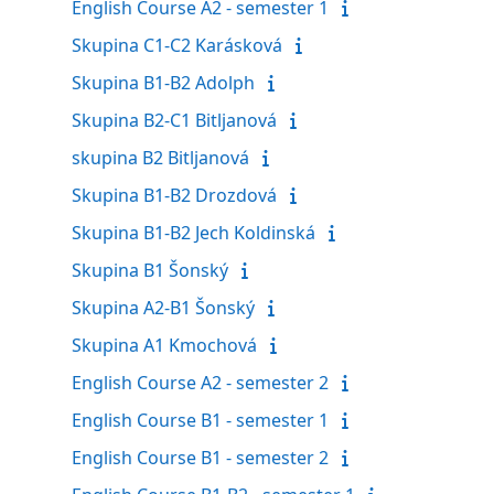
English Course A2 - semester 1
Skupina C1-C2 Karásková
Skupina B1-B2 Adolph
Skupina B2-C1 Bitljanová
skupina B2 Bitljanová
Skupina B1-B2 Drozdová
Skupina B1-B2 Jech Koldinská
Skupina B1 Šonský
Skupina A2-B1 Šonský
Skupina A1 Kmochová
English Course A2 - semester 2
English Course B1 - semester 1
English Course B1 - semester 2