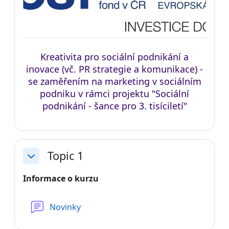
Kreativita pro sociální podnikání a
inovace (vč. PR strategie a komunikace) -
se zaměřením na marketing v sociálním
podniku v rámci projektu "Sociální
podnikání - šance pro 3. tisíciletí"
Topic 1
Sbalit
Informace o kurzu
Fórum
Novinky