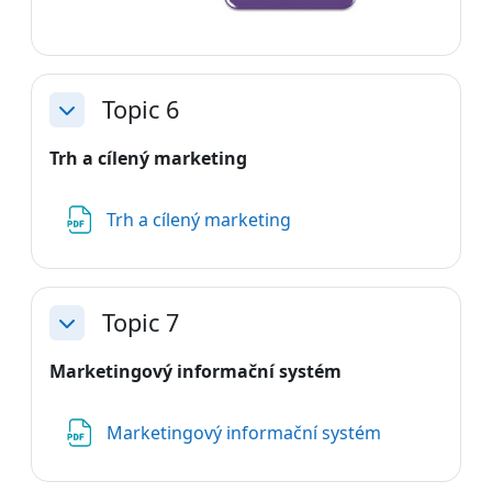
Topic 6
Sbalit
Trh a cílený marketing
Soubor
Trh a cílený marketing
Topic 7
Sbalit
Marketingový informační systém
Soubor
Marketingový informační systém