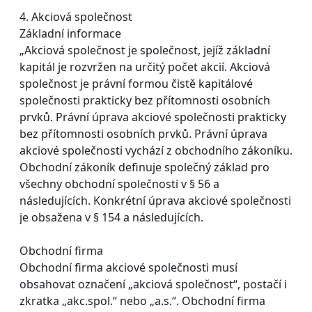
4. Akciová společnost
Základní informace
„Akciová společnost je společnost, jejíž základní
kapitál je rozvržen na určitý počet akcií. Akciová
společnost je právní formou čistě kapitálové
společnosti prakticky bez přítomnosti osobních
prvků. Právní úprava akciové společnosti prakticky
bez přítomnosti osobních prvků. Právní úprava
akciové společnosti vychází z obchodního zákoníku.
Obchodní zákoník definuje společný základ pro
všechny obchodní společnosti v § 56 a
následujících. Konkrétní úprava akciové společnosti
je obsažena v § 154 a následujících.
Obchodní firma
Obchodní firma akciové společnosti musí
obsahovat označení „akciová společnost“, postačí i
zkratka „akc.spol.“ nebo „a.s.“. Obchodní firma