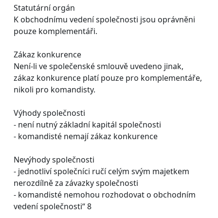
Statutární orgán
K obchodnímu vedení společnosti jsou oprávněni
pouze komplementáři.
Zákaz konkurence
Není-li ve společenské smlouvě uvedeno jinak,
zákaz konkurence platí pouze pro komplementáře,
nikoli pro komandisty.
Výhody společnosti
- není nutný základní kapitál společnosti
- komandisté nemají zákaz konkurence
Nevýhody společnosti
- jednotliví společníci ručí celým svým majetkem
nerozdílně za závazky společnosti
- komandisté nemohou rozhodovat o obchodním
vedení společnosti“ 8