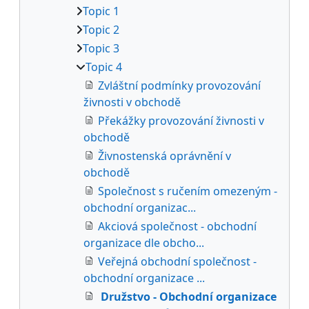
Topic 1
Topic 2
Topic 3
Topic 4
Zvláštní podmínky provozování
živnosti v obchodě
Překážky provozování živnosti v
obchodě
Živnostenská oprávnění v
obchodě
Společnost s ručením omezeným -
obchodní organizac...
Akciová společnost - obchodní
organizace dle obcho...
Veřejná obchodní společnost -
obchodní organizace ...
Družstvo - Obchodní organizace