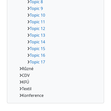
Topic 8
Topic 9
Topic 10
Topic 11
Topic 12
Topic 13
Topic 14
Topic 15
Topic 16
Topic 17
Různé
CDV
KFÚ
Textil
Konference