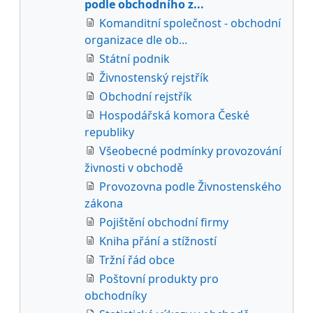
podle obchodního z...
Komanditní společnost - obchodní
organizace dle ob...
Státní podnik
Živnostenský rejstřík
Obchodní rejstřík
Hospodářská komora České
republiky
Všeobecné podmínky provozování
živnosti v obchodě
Provozovna podle Živnostenského
zákona
Pojištění obchodní firmy
Kniha přání a stížností
Tržní řád obce
Poštovní produkty pro
obchodníky