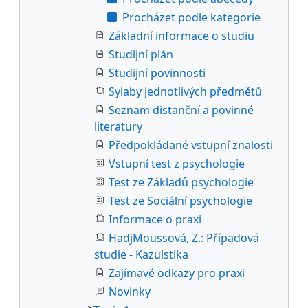
Procházet podle kategorie
Základní informace o studiu
Studijní plán
Studijní povinnosti
Sylaby jednotlivých předmětů
Seznam distanční a povinné
literatury
Předpokládané vstupní znalosti
Vstupní test z psychologie
Test ze Základů psychologie
Test ze Sociální psychologie
Informace o praxi
HadjMoussová, Z.: Případová
studie - Kazuistika
Zajímavé odkazy pro praxi
Novinky