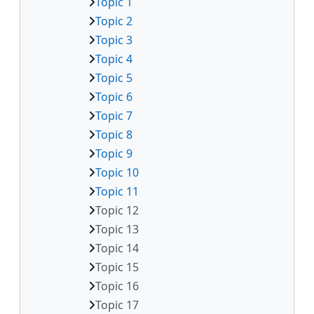
Topic 1
Topic 2
Topic 3
Topic 4
Topic 5
Topic 6
Topic 7
Topic 8
Topic 9
Topic 10
Topic 11
Topic 12
Topic 13
Topic 14
Topic 15
Topic 16
Topic 17