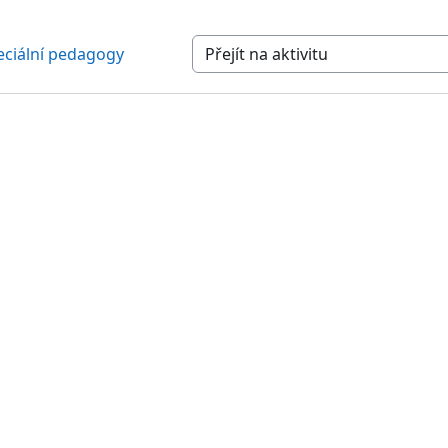
peciální pedagogy
Přejít na aktivitu