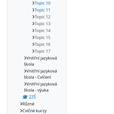
Topic 10
Topic 11
Topic 12
Topic 13
Topic 14
Topic 15
Topic 16
Topic 17
Vnitřní jazyková
škola
Vnitřní jazyková
škola - Cvičení
Vnitřní jazyková
škola - výuka
ZZŠ
Různé
Cvičné kurzy