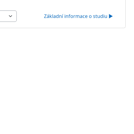
Základní informace o studiu ▶︎