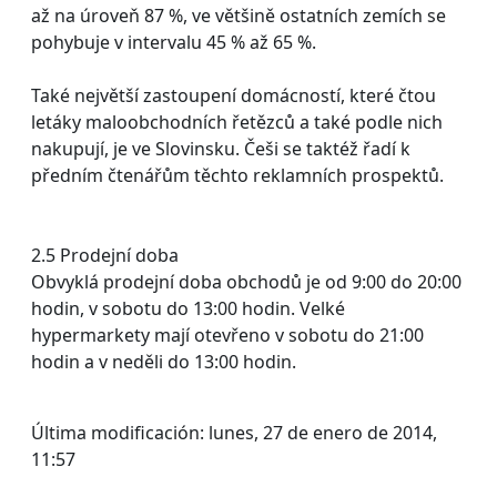
až na úroveň 87 %, ve většině ostatních zemích se
pohybuje v intervalu 45 % až 65 %.
Také největší zastoupení domácností, které čtou
letáky maloobchodních řetězců a také podle nich
nakupují, je ve Slovinsku. Češi se taktéž řadí k
předním čtenářům těchto reklamních prospektů.
2.5 Prodejní doba
Obvyklá prodejní doba obchodů je od 9:00 do 20:00
hodin, v sobotu do 13:00 hodin. Velké
hypermarkety mají otevřeno v sobotu do 21:00
hodin a v neděli do 13:00 hodin.
Última modificación: lunes, 27 de enero de 2014,
11:57