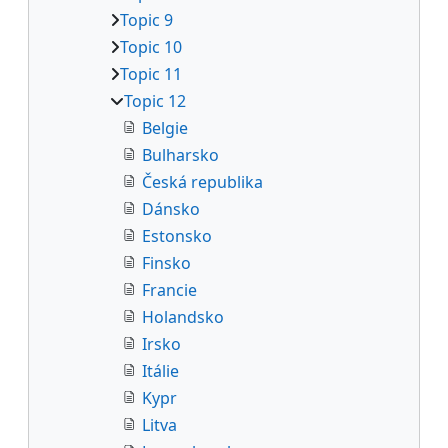
Topic 9
Topic 10
Topic 11
Topic 12
Belgie
Bulharsko
Česká republika
Dánsko
Estonsko
Finsko
Francie
Holandsko
Irsko
Itálie
Kypr
Litva