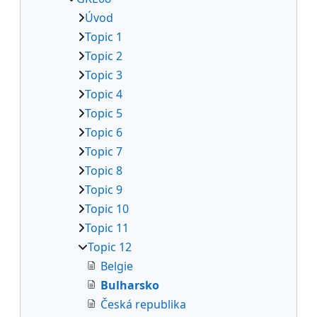
Úvod
Topic 1
Topic 2
Topic 3
Topic 4
Topic 5
Topic 6
Topic 7
Topic 8
Topic 9
Topic 10
Topic 11
Topic 12
Belgie
Bulharsko
Česká republika