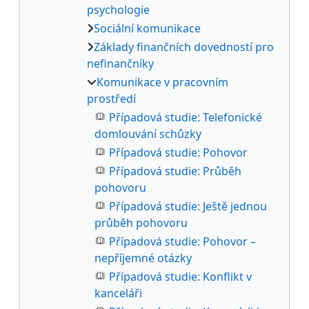
psychologie
Sociální komunikace
Základy finančních dovedností pro
nefinančníky
Komunikace v pracovním
prostředí
Případová studie: Telefonické
domlouvání schůzky
Případová studie: Pohovor
Případová studie: Průběh
pohovoru
Případová studie: Ještě jednou
průběh pohovoru
Případová studie: Pohovor –
nepříjemné otázky
Případová studie: Konflikt v
kanceláři