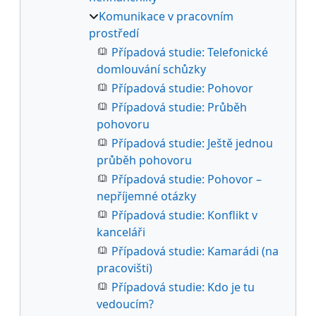
Komunikace v pracovním
prostředí
Případová studie: Telefonické
domlouvání schůzky
Případová studie: Pohovor
Případová studie: Průběh
pohovoru
Případová studie: Ještě jednou
průběh pohovoru
Případová studie: Pohovor –
nepříjemné otázky
Případová studie: Konflikt v
kanceláři
Případová studie: Kamarádi (na
pracovišti)
Případová studie: Kdo je tu
vedoucím?