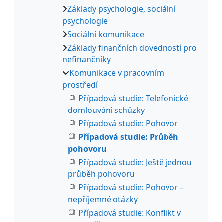
Základy psychologie, sociální
psychologie
Sociální komunikace
Základy finančních dovedností pro
nefinančníky
Komunikace v pracovním
prostředí
Případová studie: Telefonické
domlouvání schůzky
Případová studie: Pohovor
Případová studie: Průběh
pohovoru
Případová studie: Ještě jednou
průběh pohovoru
Případová studie: Pohovor –
nepříjemné otázky
Případová studie: Konflikt v