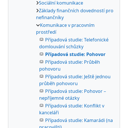
Sociální komunikace
Základy finančních dovedností pro
nefinančníky
Komunikace v pracovním
prostředí
Případová studie: Telefonické
domlouvání schůzky
Případová studie: Pohovor
Případová studie: Průběh
pohovoru
Případová studie: Ještě jednou
průběh pohovoru
Případová studie: Pohovor –
nepříjemné otázky
Případová studie: Konflikt v
kanceláři
Případová studie: Kamarádi (na
pracovišti)