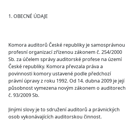
1. OBECNÉ ÚDAJE
Komora auditorů České republiky je samosprávnou
profesní organizací zřízenou zákonem č. 254/2000
Sb. za účelem správy auditorské profese na území
České republiky. Komora převzala práva a
povinnosti komory ustavené podle předchozí
právní úpravy z roku 1992. Od 14. dubna 2009 je její
působnost vymezena novým zákonem o auditorech
č. 93/2009 Sb.
Jinými slovy je to sdružení auditorů a právnických
osob vykonávajících auditorskou činnost.