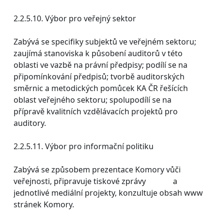
2.2.5.10. Výbor pro veřejný sektor
Zabývá se specifiky subjektů ve veřejném sektoru;
zaujímá stanoviska k působení auditorů v této
oblasti ve vazbě na právní předpisy; podílí se na
připomínkování předpisů; tvorbě auditorských
směrnic a metodických pomůcek KA ČR řešících
oblast veřejného sektoru; spolupodílí se na
přípravě kvalitních vzdělávacích projektů pro
auditory.
2.2.5.11. Výbor pro informační politiku
Zabývá se způsobem prezentace Komory vůči
veřejnosti, připravuje tiskové zprávy a
jednotlivé mediální projekty, konzultuje obsah www
stránek Komory.