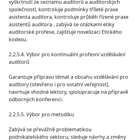
vyškrtnutí ze seznamu auditorů a auditorských
společností, kontroluje podmínky tříleté praxe
asistenta auditora, kontroluje průběh řízené praxe
asistentů auditora , zabývá se otázkami etiky
auditorské profese, zajišťuje novelizaci Etického
kodexu.
2.2.5.4. Výbor pro kontinuální profesní vzdělávání
auditorů
Garantuje přípravu témat a obsahu vzdělávání pro
auditory (otevřeno i pro ostatní veřejnost),
navrhuje vhodné lektory, spolupracuje na přípravě
odborných konferencí.
2.2.5.5. Výbor pro metodiku
Zabývá se převážně problematikou
podnikatelského sektoru; sleduje návrhy a změny