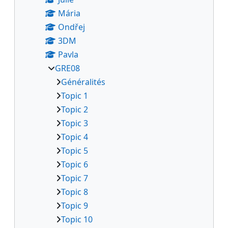
Mária
Ondřej
3DM
Pavla
GRE08
Généralités
Topic 1
Topic 2
Topic 3
Topic 4
Topic 5
Topic 6
Topic 7
Topic 8
Topic 9
Topic 10