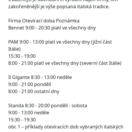
zakořeněnější je výše popsaná italská tradice.
Firma Otevírací doba Poznámka
Bennet 9:00 - 20:30 platí ve všechny dny
PAM 9:00 - 13:00 platí ve všechny dny (jižní část
Itálie)
15:30 - 19:00
8:00 - 21:00 platí ve všechny dny (severní část Itálie)
Il Gigante 8:30 - 13:00 neděle
9:00 - 21:00 pondělí
8:00 - 21:00 ostatní dny
Standa 8:30 - 20:00 pondělí - sobota
9:00 - 13:00 neděle
15:30 - 19:30
obr. 1 – příklady otevíracích dob vybraných italských