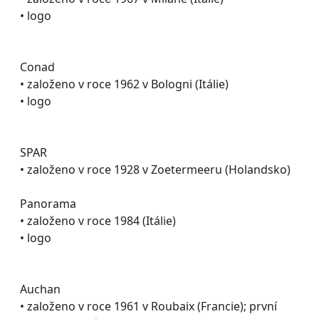
• logo
Conad
• založeno v roce 1962 v Bologni (Itálie)
• logo
SPAR
• založeno v roce 1928 v Zoetermeeru (Holandsko)
Panorama
• založeno v roce 1984 (Itálie)
• logo
Auchan
• založeno v roce 1961 v Roubaix (Francie); první