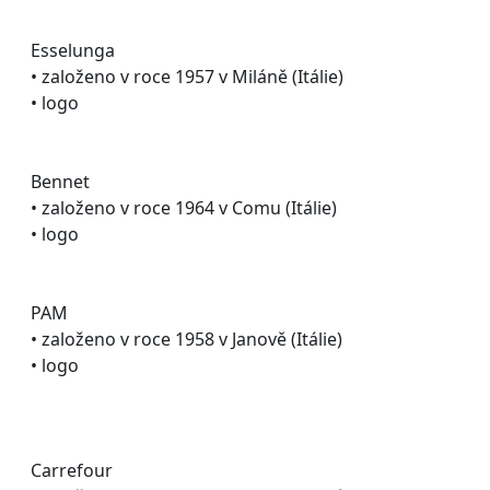
Esselunga
• založeno v roce 1957 v Miláně (Itálie)
• logo
Bennet
• založeno v roce 1964 v Comu (Itálie)
• logo
PAM
• založeno v roce 1958 v Janově (Itálie)
• logo
Carrefour