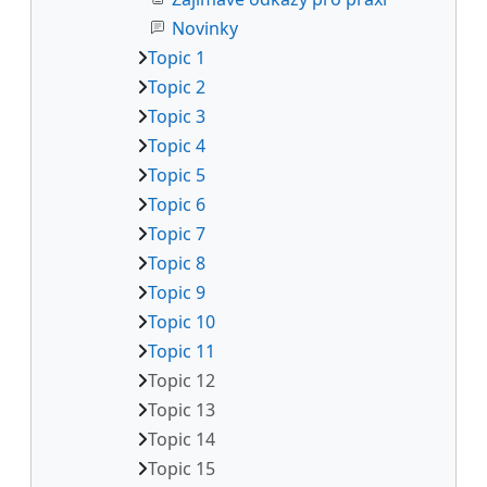
Novinky
Topic 1
Topic 2
Topic 3
Topic 4
Topic 5
Topic 6
Topic 7
Topic 8
Topic 9
Topic 10
Topic 11
Topic 12
Topic 13
Topic 14
Topic 15