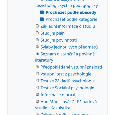
psychologických a pedagogický...
Procházet podle abecedy
Procházet podle kategorie
Základní informace o studiu
Studijní plán
Studijní povinnosti
Sylaby jednotlivých předmětů
Seznam distanční a povinné
literatury
Předpokládané vstupní znalosti
Vstupní test z psychologie
Test ze Základů psychologie
Test ze Sociální psychologie
Informace o praxi
HadjMoussová, Z.: Případová
studie - Kazuistika
Zajímavé odkazy pro praxi