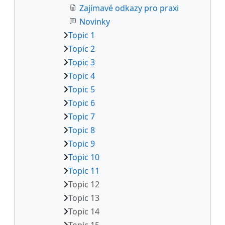
Zajímavé odkazy pro praxi
Novinky
Topic 1
Topic 2
Topic 3
Topic 4
Topic 5
Topic 6
Topic 7
Topic 8
Topic 9
Topic 10
Topic 11
Topic 12
Topic 13
Topic 14
Topic 15