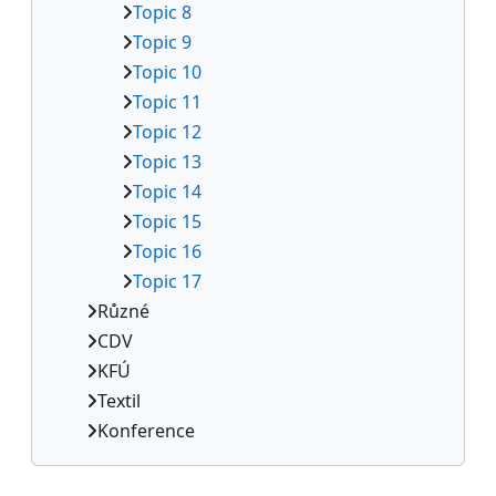
Topic 8
Topic 9
Topic 10
Topic 11
Topic 12
Topic 13
Topic 14
Topic 15
Topic 16
Topic 17
Různé
CDV
KFÚ
Textil
Konference