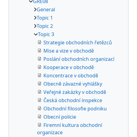
GRE08
General
Topic 1
Topic 2
Topic 3
Strategie obchodních řetězců
Mise a vize v obchodě
Poslání obchodních organizací
Kooperace v obchodě
Koncentrace v obchodě
Obecně závazné vyhlášky
Veřejné zakázky v obchodě
Česká obchodní inspekce
Obchodní filosofie podniku
Obecní policie
Firemní kultura obchodní
organizace