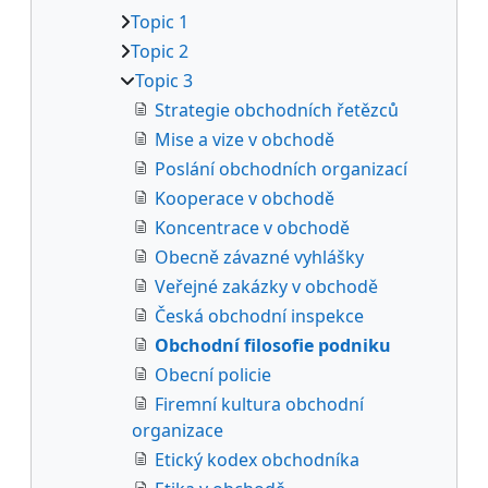
Topic 1
Topic 2
Topic 3
Strategie obchodních řetězců
Mise a vize v obchodě
Poslání obchodních organizací
Kooperace v obchodě
Koncentrace v obchodě
Obecně závazné vyhlášky
Veřejné zakázky v obchodě
Česká obchodní inspekce
Obchodní filosofie podniku
Obecní policie
Firemní kultura obchodní
organizace
Etický kodex obchodníka