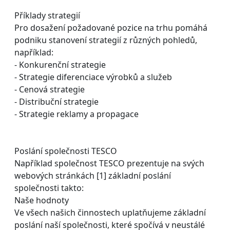
Příklady strategií
Pro dosažení požadované pozice na trhu pomáhá
podniku stanovení strategií z různých pohledů,
například:
- Konkurenční strategie
- Strategie diferenciace výrobků a služeb
- Cenová strategie
- Distribuční strategie
- Strategie reklamy a propagace
Poslání společnosti TESCO
Například společnost TESCO prezentuje na svých
webových stránkách [1] základní poslání
společnosti takto:
Naše hodnoty
Ve všech našich činnostech uplatňujeme základní
poslání naší společnosti, které spočívá v neustálé