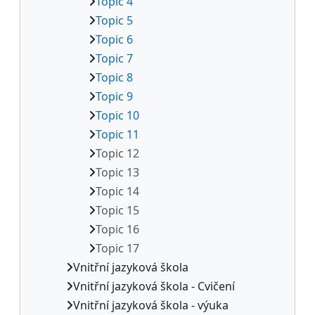
Topic 4
Topic 5
Topic 6
Topic 7
Topic 8
Topic 9
Topic 10
Topic 11
Topic 12
Topic 13
Topic 14
Topic 15
Topic 16
Topic 17
Vnitřní jazyková škola
Vnitřní jazyková škola - Cvičení
Vnitřní jazyková škola - výuka