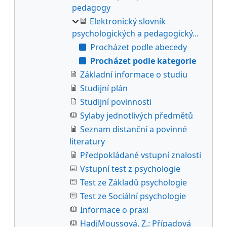
pedagogy
Elektronický slovník
psychologických a pedagogický...
Procházet podle abecedy
Procházet podle kategorie
Základní informace o studiu
Studijní plán
Studijní povinnosti
Sylaby jednotlivých předmětů
Seznam distanční a povinné
literatury
Předpokládané vstupní znalosti
Vstupní test z psychologie
Test ze Základů psychologie
Test ze Sociální psychologie
Informace o praxi
HadjMoussová, Z.: Případová