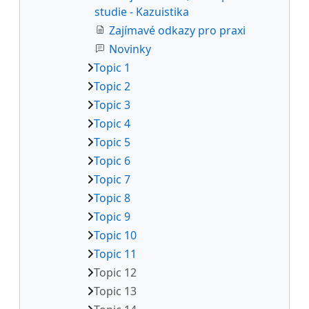
studie - Kazuistika
Zajímavé odkazy pro praxi
Novinky
Topic 1
Topic 2
Topic 3
Topic 4
Topic 5
Topic 6
Topic 7
Topic 8
Topic 9
Topic 10
Topic 11
Topic 12
Topic 13