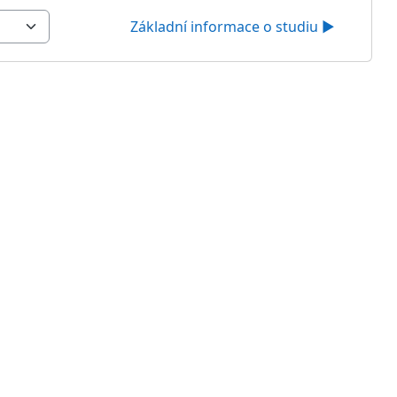
Základní informace o studiu ▶︎