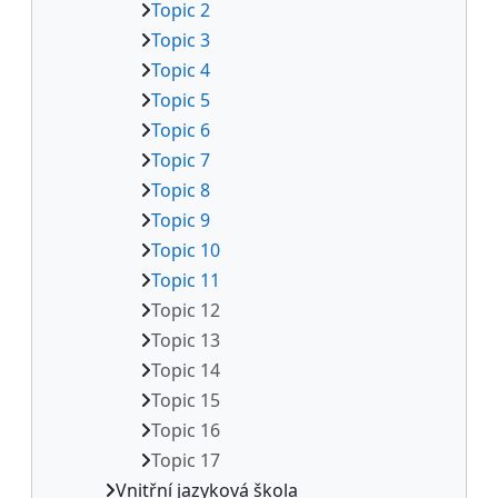
Topic 2
Topic 3
Topic 4
Topic 5
Topic 6
Topic 7
Topic 8
Topic 9
Topic 10
Topic 11
Topic 12
Topic 13
Topic 14
Topic 15
Topic 16
Topic 17
Vnitřní jazyková škola