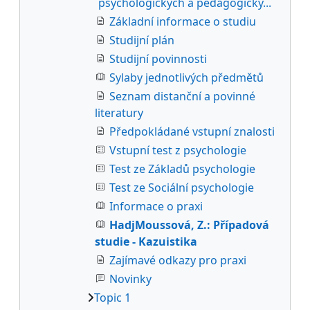
psychologických a pedagogický...
Základní informace o studiu
Studijní plán
Studijní povinnosti
Sylaby jednotlivých předmětů
Seznam distanční a povinné
literatury
Předpokládané vstupní znalosti
Vstupní test z psychologie
Test ze Základů psychologie
Test ze Sociální psychologie
Informace o praxi
HadjMoussová, Z.: Případová
studie - Kazuistika
Zajímavé odkazy pro praxi
Novinky
Topic 1