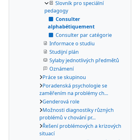
Slovník pro speciální
pedagogy
Consulter
alphabétiquement
Consulter par catégorie
Informace o studiu
Studijní plán
Sylaby jednotlivých předmětů
Oznámení
Práce se skupinou
Poradenská psychologie se
zaměřením na problémy ch...
Genderová role
Možnosti diagnostiky různých
problémů v chování pr...
Řešení problémových a krizových
situací