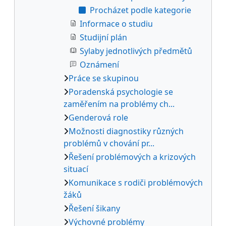
Procházet podle kategorie
Informace o studiu
Studijní plán
Sylaby jednotlivých předmětů
Oznámení
Práce se skupinou
Poradenská psychologie se
zaměřením na problémy ch...
Genderová role
Možnosti diagnostiky různých
problémů v chování pr...
Řešení problémových a krizových
situací
Komunikace s rodiči problémových
žáků
Řešení šikany
Výchovné problémy