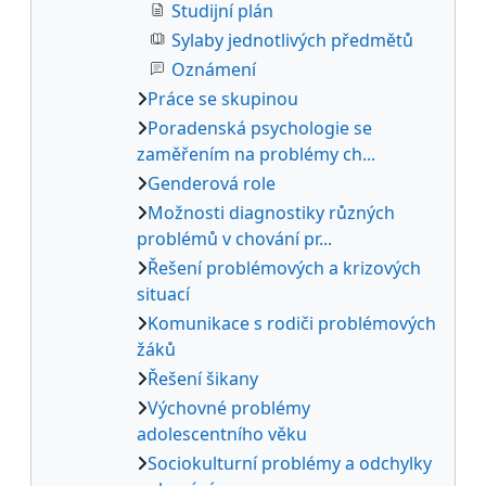
Studijní plán
Sylaby jednotlivých předmětů
Oznámení
Práce se skupinou
Poradenská psychologie se
zaměřením na problémy ch...
Genderová role
Možnosti diagnostiky různých
problémů v chování pr...
Řešení problémových a krizových
situací
Komunikace s rodiči problémových
žáků
Řešení šikany
Výchovné problémy
adolescentního věku
Sociokulturní problémy a odchylky