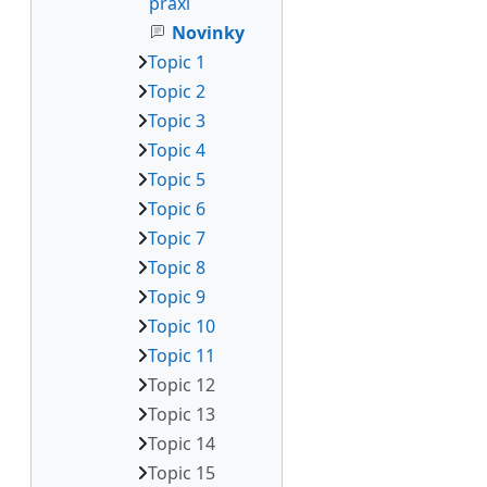
praxi
Novinky
Topic 1
Topic 2
Topic 3
Topic 4
Topic 5
Topic 6
Topic 7
Topic 8
Topic 9
Topic 10
Topic 11
Topic 12
Topic 13
Topic 14
Topic 15