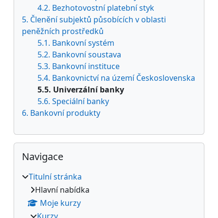
4.2. Bezhotovostní platební styk
5. Členění subjektů působících v oblasti
peněžních prostředků
5.1. Bankovní systém
5.2. Bankovní soustava
5.3. Bankovní instituce
5.4. Bankovnictví na území Československa
5.5. Univerzální banky
5.6. Speciální banky
6. Bankovní produkty
Přeskočit: Navigace
Navigace
Titulní stránka
Hlavní nabídka
Moje kurzy
Kurzy