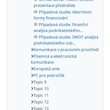
prezentace přednášek
Případová studie: Alterntivní
formy financování
Případová studie: Finanční
analýza podnikatelského...
Případová studie: SWOT analýza
podnikatelského sub...
Komunikace v pracovním prostředí
Písemná a elektronická
komunikace
Evropská unie
PC pro pokročilé
Topic 9
Topic 10
Topic 11
Topic 12
Topic 13