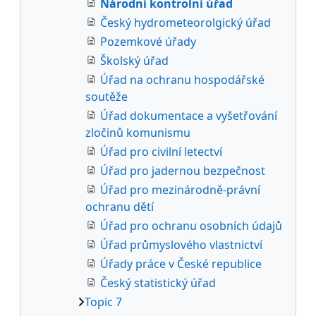
Národní kontrolní úřad
Český hydrometeorolgický úřad
Pozemkové úřady
Školský úřad
Úřad na ochranu hospodářské
soutěže
Úřad dokumentace a vyšetřování
zločinů komunismu
Úřad pro civilní letectví
Úřad pro jadernou bezpečnost
Úřad pro mezinárodně-právní
ochranu dětí
Úřad pro ochranu osobních údajů
Úřad průmyslového vlastnictví
Úřady práce v České republice
Český statistický úřad
Topic 7