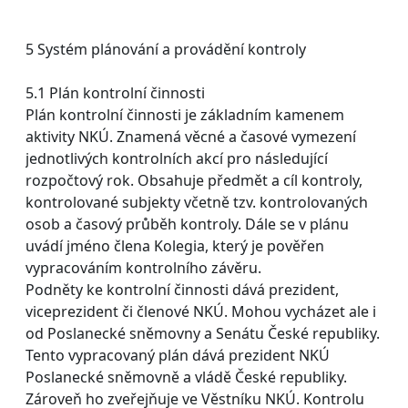
5 Systém plánování a provádění kontroly
5.1 Plán kontrolní činnosti
Plán kontrolní činnosti je základním kamenem
aktivity NKÚ. Znamená věcné a časové vymezení
jednotlivých kontrolních akcí pro následující
rozpočtový rok. Obsahuje předmět a cíl kontroly,
kontrolované subjekty včetně tzv. kontrolovaných
osob a časový průběh kontroly. Dále se v plánu
uvádí jméno člena Kolegia, který je pověřen
vypracováním kontrolního závěru.
Podněty ke kontrolní činnosti dává prezident,
viceprezident či členové NKÚ. Mohou vycházet ale i
od Poslanecké sněmovny a Senátu České republiky.
Tento vypracovaný plán dává prezident NKÚ
Poslanecké sněmovně a vládě České republiky.
Zároveň ho zveřejňuje ve Věstníku NKÚ. Kontrolu