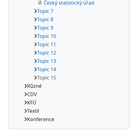
Český statistický úřad
Topic 7
Topic 8
Topic 9
Topic 10
Topic 11
Topic 12
Topic 13
Topic 14
Topic 15
Různé
CDV
KFÚ
Textil
Konference