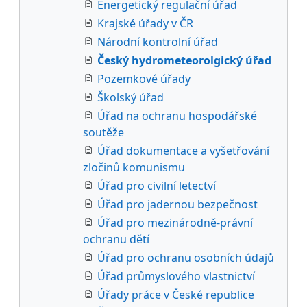
Energetický regulační úřad
Krajské úřady v ČR
Národní kontrolní úřad
Český hydrometeorolgický úřad
Pozemkové úřady
Školský úřad
Úřad na ochranu hospodářské
soutěže
Úřad dokumentace a vyšetřování
zločinů komunismu
Úřad pro civilní letectví
Úřad pro jadernou bezpečnost
Úřad pro mezinárodně-právní
ochranu dětí
Úřad pro ochranu osobních údajů
Úřad průmyslového vlastnictví
Úřady práce v České republice