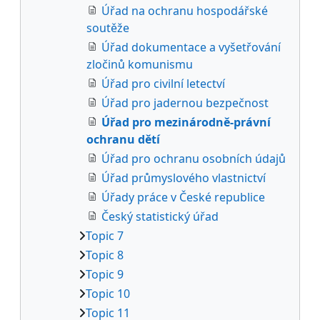
Úřad na ochranu hospodářské
soutěže
Úřad dokumentace a vyšetřování
zločinů komunismu
Úřad pro civilní letectví
Úřad pro jadernou bezpečnost
Úřad pro mezinárodně-právní
ochranu dětí
Úřad pro ochranu osobních údajů
Úřad průmyslového vlastnictví
Úřady práce v České republice
Český statistický úřad
Topic 7
Topic 8
Topic 9
Topic 10
Topic 11