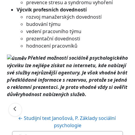
prevence stresu a syndromu vyhoření
Výcvik profesních dovedností
rozvoj manažerských dovedností
budování týmu
vedení pracovního týmu
prezentační dovednosti
hodnocení pracovníků
Přehled možností sociálně psychologického
výcviku lze nejlépe získat na internetu, kde nabízejí
své služby nejrůznější agentury. Je však vhodné brát
předkládané informace s rezervou, protože se jedná
o reklamní prezentaci. Je proto vhodné vždy si ověřit
důvěryhodnost nabízených služeb.
← Studijní text Janošová, P. Základy sociální 
psychologie