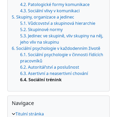
4.2. Patologické formy komunikace
4.3. Sociální vlivy v komunikaci
5. Skupiny, organizace a jedinec
5.1. Vůdcovství a skupinová hierarchie
5.2. Skupinové normy
5.3. Jedinec ve skupině, vliv skupiny na něj,
jeho vliv na skupinu
6. Sociální psychologie v každodenním životě
6.1. Sociální psychologie v činnosti řídících
pracovníků
6.2. Autoritářství a poslušnost
6.3. Asertivní a neasertivní chování
6.4. Sociální trénink
Přeskočit: Navigace
Navigace
Titulní stránka