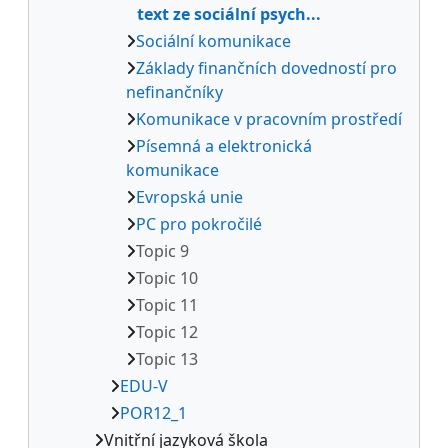
text ze sociální psych...
Sociální komunikace
Základy finančních dovedností pro
nefinančníky
Komunikace v pracovním prostředí
Písemná a elektronická
komunikace
Evropská unie
PC pro pokročilé
Topic 9
Topic 10
Topic 11
Topic 12
Topic 13
EDU-V
POR12_1
Vnitřní jazyková škola