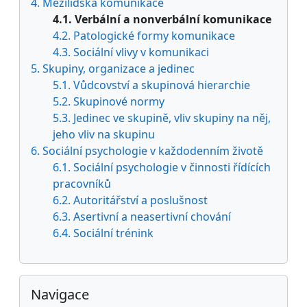
4. Mezilidská komunikace
4.1. Verbální a nonverbální komunikace
4.2. Patologické formy komunikace
4.3. Sociální vlivy v komunikaci
5. Skupiny, organizace a jedinec
5.1. Vůdcovství a skupinová hierarchie
5.2. Skupinové normy
5.3. Jedinec ve skupině, vliv skupiny na něj,
jeho vliv na skupinu
6. Sociální psychologie v každodenním životě
6.1. Sociální psychologie v činnosti řídících
pracovníků
6.2. Autoritářství a poslušnost
6.3. Asertivní a neasertivní chování
6.4. Sociální trénink
Přeskočit: Navigace
Navigace