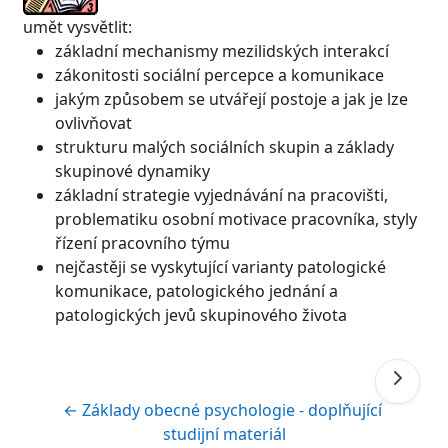
umět vysvětlit:
základní mechanismy mezilidských interakcí
zákonitosti sociální percepce a komunikace
jakým způsobem se utvářejí postoje a jak je lze
ovlivňovat
strukturu malých sociálních skupin a základy
skupinové dynamiky
základní strategie vyjednávání na pracovišti,
problematiku osobní motivace pracovníka, styly
řízení pracovního týmu
nejčastěji se vyskytující varianty patologické
komunikace, patologického jednání a
patologických jevů skupinového života
← Základy obecné psychologie - doplňující 
studijní materiál