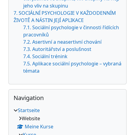
jeho vliv na skupinu
7. SOCIÁLNÍ PSYCHOLOGIE V KAŽDODENNÍM
ŽIVOTĚ A NÁSTIN JEJÍ APLIKACE
7.1. Sociální psychologie v činnosti řídících
pracovníků
7.2. Asertivní a neasertivní chování
7.3. Autoritářství a poslušnost
7.4. Sociální trénink
7.5. Aplikace sociální psychologie – vybraná
témata
Navigation überspringen
Navigation
Startseite
Website
Meine Kurse
Kurse