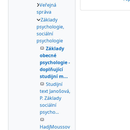
Veřejná
správa
Základy
psychologie,
sociální
psychologie
Základy
obecné
psychologie -
doplňující
studijní m...
Studijní
text Janošová,
P. Základy
sociální
psycho...
HadjMoussov