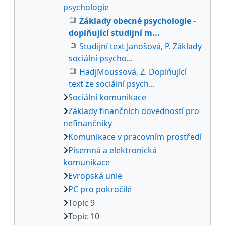
psychologie
Základy obecné psychologie -
doplňující studijní m...
Studijní text Janošová, P. Základy
sociální psycho...
HadjMoussová, Z. Doplňující
text ze sociální psych...
Sociální komunikace
Základy finančních dovedností pro
nefinančníky
Komunikace v pracovním prostředí
Písemná a elektronická
komunikace
Evropská unie
PC pro pokročilé
Topic 9
Topic 10