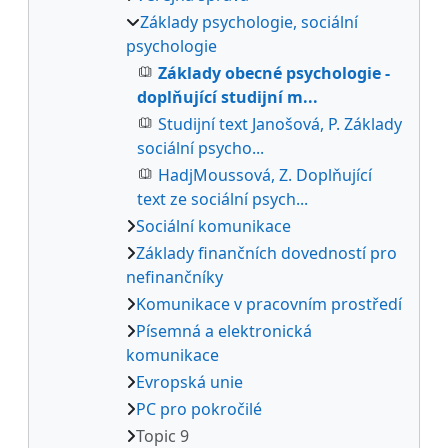
Základy psychologie, sociální
psychologie
Základy obecné psychologie -
doplňující studijní m...
Studijní text Janošová, P. Základy
sociální psycho...
HadjMoussová, Z. Doplňující
text ze sociální psych...
Sociální komunikace
Základy finančních dovedností pro
nefinančníky
Komunikace v pracovním prostředí
Písemná a elektronická
komunikace
Evropská unie
PC pro pokročilé
Topic 9