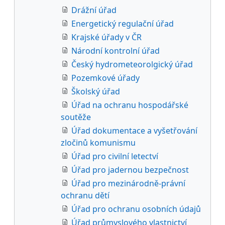
Drážní úřad
Energetický regulační úřad
Krajské úřady v ČR
Národní kontrolní úřad
Český hydrometeorolgický úřad
Pozemkové úřady
Školský úřad
Úřad na ochranu hospodářské
soutěže
Úřad dokumentace a vyšetřování
zločinů komunismu
Úřad pro civilní letectví
Úřad pro jadernou bezpečnost
Úřad pro mezinárodně-právní
ochranu dětí
Úřad pro ochranu osobních údajů
Úřad průmyslového vlastnictví