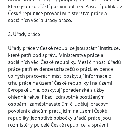
které jsou součástí pasivní politiky. Pasivní politiku v
České republice provádí Ministerstvo práce a
sociálních věcí a úřady práce.
2. Úřady práce
Úřady práce v České republice jsou státní instituce,
které patří pod správu Ministerstva práce a
sociálních věcí České republiky. Mezi činnosti úřadů
práce patří evidence uchazečů o práci, evidence
volných pracovních míst, poskytují informace o
trhu práce na území České republiky i na území
Evropské unie, poskytují poradenské služby
ohledně rekvalifikací, zdravotně postiženým
osobám i zaměstnavatelům či udělují pracovní
povolení cizincům pracujícím na území České
republiky. Jednotlivé pobočky úřadů práce jsou
rozmístěny po celé České republice a správní