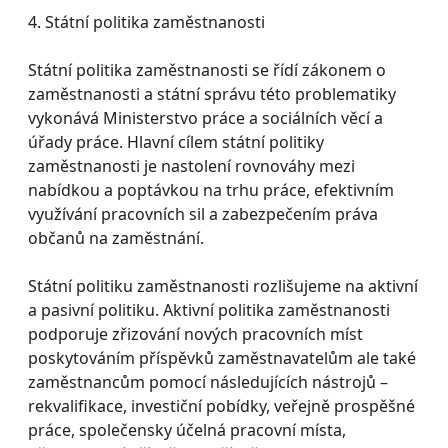
4. Státní politika zaměstnanosti
Státní politika zaměstnanosti se řídí zákonem o
zaměstnanosti a státní správu této problematiky
vykonává Ministerstvo práce a sociálních věcí a
úřady práce. Hlavní cílem státní politiky
zaměstnanosti je nastolení rovnováhy mezi
nabídkou a poptávkou na trhu práce, efektivním
využívání pracovních sil a zabezpečením práva
občanů na zaměstnání.
Státní politiku zaměstnanosti rozlišujeme na aktivní
a pasivní politiku. Aktivní politika zaměstnanosti
podporuje zřizování nových pracovních míst
poskytováním příspěvků zaměstnavatelům ale také
zaměstnancům pomocí následujících nástrojů –
rekvalifikace, investiční pobídky, veřejně prospěšné
práce, společensky účelná pracovní místa,