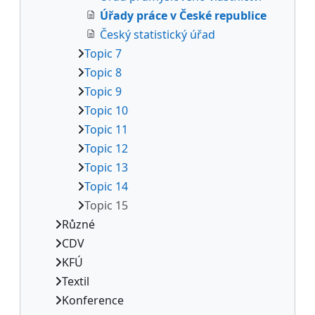
Úřady práce v České republice
Český statistický úřad
Topic 7
Topic 8
Topic 9
Topic 10
Topic 11
Topic 12
Topic 13
Topic 14
Topic 15
Různé
CDV
KFÚ
Textil
Konference