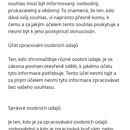
souhlas musí být informovaný, svobodný,
prokazatelný a vědomý. To znamená, že ten, kdo
dává svůj souhlas, ví naprosto přesně komu, k
čemu a za jakým účelem tento souhlas poskytuje a
nesmí být k jeho poskytnutí donucován.
Účel zpracování osobních údajů
Ten, kdo shromažďuje různé osobní údaje, je ze
zákona povinen otevřeně sdělit, k jakému účelu
tyto informace potřebuje. Tento účel nesmí tajit a
za jiným účelem nesmí tyto informace zpracovávat
bez vašeho souhlasu.
Správce osobních údajů
Je ten, kdo je za zpracovávání osobních údajů
zodpovědný a kdo je zpracovává buď sám, nebo