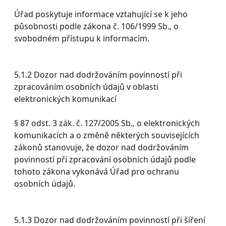
Úřad poskytuje informace vztahující se k jeho
působnosti podle zákona č. 106/1999 Sb., o
svobodném přístupu k informacím.
5.1.2 Dozor nad dodržováním povinností při
zpracováním osobních údajů v oblasti
elektronických komunikací
§ 87 odst. 3 zák. č. 127/2005 Sb., o elektronických
komunikacích a o změně některých souvisejících
zákonů stanovuje, že dozor nad dodržováním
povinností při zpracování osobních údajů podle
tohoto zákona vykonává Úřad pro ochranu
osobních údajů.
5.1.3 Dozor nad dodržováním povinností při šíření