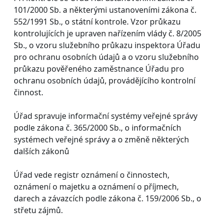
101/2000 Sb. a některými ustanoveními zákona č.
552/1991 Sb., o státní kontrole. Vzor průkazu
kontrolujících je upraven nařízením vlády č. 8/2005
Sb., o vzoru služebního průkazu inspektora Úřadu
pro ochranu osobních údajů a o vzoru služebního
průkazu pověřeného zaměstnance Úřadu pro
ochranu osobních údajů, provádějícího kontrolní
činnost.
Úřad spravuje informační systémy veřejné správy
podle zákona č. 365/2000 Sb., o informačních
systémech veřejné správy a o změně některých
dalších zákonů
Úřad vede registr oznámení o činnostech,
oznámení o majetku a oznámení o příjmech,
darech a závazcích podle zákona č. 159/2006 Sb., o
střetu zájmů.