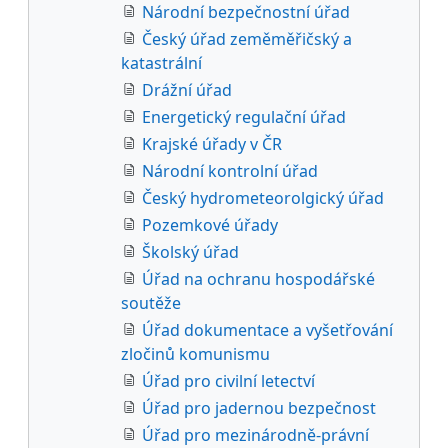
Národní bezpečnostní úřad
Český úřad zeměměřičský a
katastrální
Drážní úřad
Energetický regulační úřad
Krajské úřady v ČR
Národní kontrolní úřad
Český hydrometeorolgický úřad
Pozemkové úřady
Školský úřad
Úřad na ochranu hospodářské
soutěže
Úřad dokumentace a vyšetřování
zločinů komunismu
Úřad pro civilní letectví
Úřad pro jadernou bezpečnost
Úřad pro mezinárodně-právní