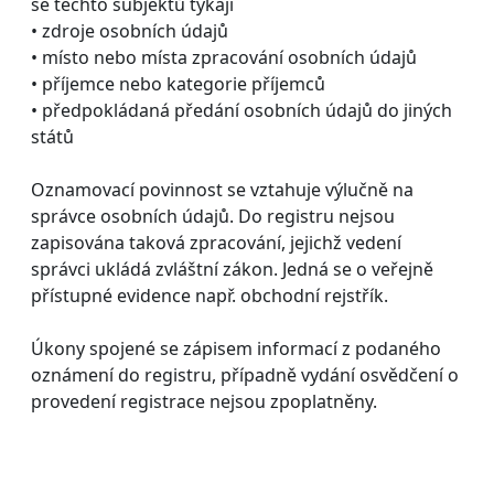
se těchto subjektů týkají
• zdroje osobních údajů
• místo nebo místa zpracování osobních údajů
• příjemce nebo kategorie příjemců
• předpokládaná předání osobních údajů do jiných
států
Oznamovací povinnost se vztahuje výlučně na
správce osobních údajů. Do registru nejsou
zapisována taková zpracování, jejichž vedení
správci ukládá zvláštní zákon. Jedná se o veřejně
přístupné evidence např. obchodní rejstřík.
Úkony spojené se zápisem informací z podaného
oznámení do registru, případně vydání osvědčení o
provedení registrace nejsou zpoplatněny.