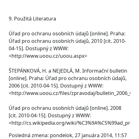
9. Použitá Literatura
Úřad pro ochranu osobních údajů [online]. Praha:
Úřad pro ochranu osobních údajů, 2010 [cit. 2010-
04-15]. Dostupný z WWW:
<http://www.uoou.cz/uoou.aspx>
ŠTEPÁNKOVÁ, H. a NEJEDLÁ, M. Informační bulletin
[online]. Praha: Úřad pro ochranu osobních údajů,
2006 [cit. 2010-04-15]. Dostupný z WWW:
<http://www.uoou.cz/files/zpravodaj/bulletin_2006_02.
Úřad pro ochranu osobních údajů [online]. 2008
[cit. 2010-04-15]. Dostupný z WWW:
<http://cs.wikipedia.org/wiki/%C3%9A%C5%99ad_p
Posledná zmena: pondelok, 27 januára 2014, 11:57