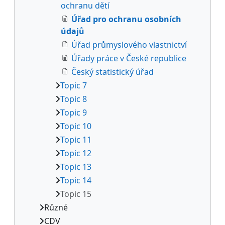
ochranu dětí
Úřad pro ochranu osobních
údajů
Úřad průmyslového vlastnictví
Úřady práce v České republice
Český statistický úřad
Topic 7
Topic 8
Topic 9
Topic 10
Topic 11
Topic 12
Topic 13
Topic 14
Topic 15
Různé
CDV