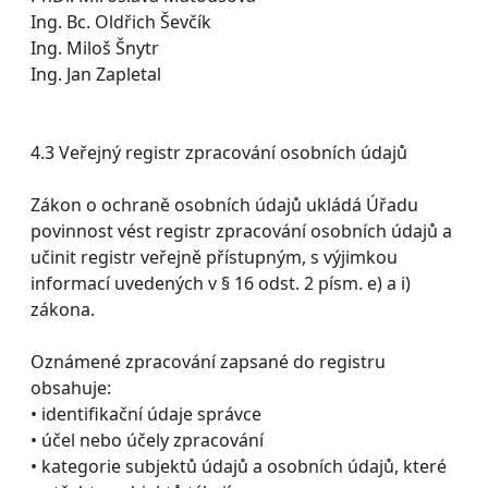
Ing. Bc. Oldřich Ševčík
Ing. Miloš Šnytr
Ing. Jan Zapletal
4.3 Veřejný registr zpracování osobních údajů
Zákon o ochraně osobních údajů ukládá Úřadu
povinnost vést registr zpracování osobních údajů a
učinit registr veřejně přístupným, s výjimkou
informací uvedených v § 16 odst. 2 písm. e) a i)
zákona.
Oznámené zpracování zapsané do registru
obsahuje:
• identifikační údaje správce
• účel nebo účely zpracování
• kategorie subjektů údajů a osobních údajů, které