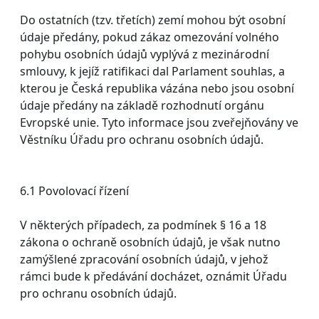
Do ostatních (tzv. třetích) zemí mohou být osobní
údaje předány, pokud zákaz omezování volného
pohybu osobních údajů vyplývá z mezinárodní
smlouvy, k jejíž ratifikaci dal Parlament souhlas, a
kterou je Česká republika vázána nebo jsou osobní
údaje předány na základě rozhodnutí orgánu
Evropské unie. Tyto informace jsou zveřejňovány ve
Věstníku Úřadu pro ochranu osobních údajů.
6.1 Povolovací řízení
V některých případech, za podmínek § 16 a 18
zákona o ochraně osobních údajů, je však nutno
zamýšlené zpracování osobních údajů, v jehož
rámci bude k předávání docházet, oznámit Úřadu
pro ochranu osobních údajů.