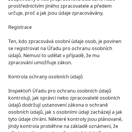
prostřednictvím jiného zpracovatele a předem
určuje, proč a jak jsou údaje zpracovávány.
Registrace
Ten, kdo zpracovává osobní údaje osob, je povinen
se registrovat na Úřadu pro ochranu osobních
údajů. Nemusí to udělat v případě, že mu
zpracování umožňuje zákon.
Kontrola ochrany osobních údajů
Inspektoři Úřadu pro ochranu osobních údajů
kontrolují, jak správci nebo zpracovatelé osobních
údajů dodržují ustanovení zákona o ochraně
osobních údajů, jak s osobními údaji zacházejí a jak
tyto údaje chrání. Některé kontroly jsou plánované,
jindy kontrola proběhne na základě oznámení, že