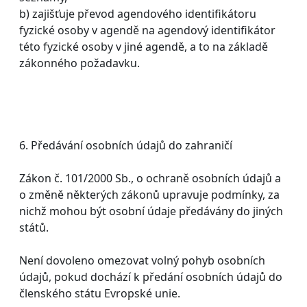
b) zajišťuje převod agendového identifikátoru
fyzické osoby v agendě na agendový identifikátor
této fyzické osoby v jiné agendě, a to na základě
zákonného požadavku.
6. Předávání osobních údajů do zahraničí
Zákon č. 101/2000 Sb., o ochraně osobních údajů a
o změně některých zákonů upravuje podmínky, za
nichž mohou být osobní údaje předávány do jiných
států.
Není dovoleno omezovat volný pohyb osobních
údajů, pokud dochází k předání osobních údajů do
členského státu Evropské unie.