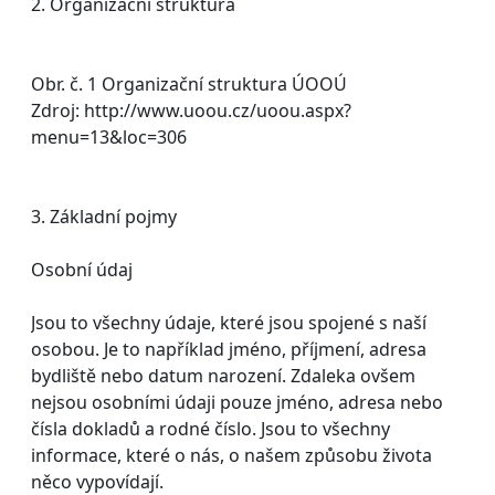
2. Organizační struktura
Obr. č. 1 Organizační struktura ÚOOÚ
Zdroj: http://www.uoou.cz/uoou.aspx?
menu=13&loc=306
3. Základní pojmy
Osobní údaj
Jsou to všechny údaje, které jsou spojené s naší
osobou. Je to například jméno, příjmení, adresa
bydliště nebo datum narození. Zdaleka ovšem
nejsou osobními údaji pouze jméno, adresa nebo
čísla dokladů a rodné číslo. Jsou to všechny
informace, které o nás, o našem způsobu života
něco vypovídají.