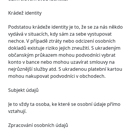
Krádež identity
Podstatou krádeže identity je to, že se za nás někdo
vydává v situacích, kdy sám za sebe vystupovat
nechce. V případě ztráty nebo odcizení osobních
dokladů existuje riziko jejich zneužití. S ukradeným
občanským průkazem mohou podvodníci vybrat
konto v bance nebo mohou uzavírat smlouvy na
nejrůznější služby atd. S ukradenou platební kartou
mohou nakupovat podvodníci v obchodech.
Subjekt údajů
Je to vždy ta osoba, ke které se osobní údaje přímo
vztahují.
Zpracování osobních údajů