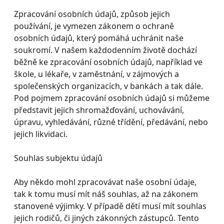
Zpracování osobních údajů, způsob jejich
používání, je vymezen zákonem o ochraně
osobních údajů, který pomáhá uchránit naše
soukromí. V našem každodenním životě dochází
běžně ke zpracování osobních údajů, například ve
škole, u lékaře, v zaměstnání, v zájmových a
společenských organizacích, v bankách a tak dále.
Pod pojmem zpracování osobních údajů si můžeme
představit jejich shromažďování, uchovávání,
úpravu, vyhledávání, různé třídění, předávání, nebo
jejich likvidaci.
Souhlas subjektu údajů
Aby někdo mohl zpracovávat naše osobní údaje,
tak k tomu musí mít náš souhlas, až na zákonem
stanovené výjimky. V případě dětí musí mít souhlas
jejich rodičů, či jiných zákonných zástupců. Tento