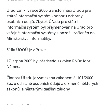
Úřad vznikl v roce 2000 transformací Úřadu pro
státní informační systém - odboru ochrany
osobních údajů. Zbytek Úřadu pro státní
informační systém byl přejmenován na Úřad pro
veřejné informační systémy a později začleněn do
Ministerstva informatiky.
Sídlo ÚOOÚ je v Praze.
17. srpna 2005 byl předsedou zvolen RNDr. Igor
Němec.
Činnost Úřadu je vymezena zákonem č. 101/2000
Sb., o ochraně osobních údajů a o změně některých
zákonů, a některými dalšími zákony.