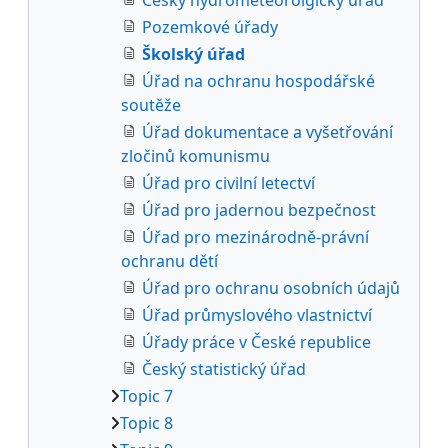
Pozemkové úřady
Školský úřad
Úřad na ochranu hospodářské
soutěže
Úřad dokumentace a vyšetřování
zločinů komunismu
Úřad pro civilní letectví
Úřad pro jadernou bezpečnost
Úřad pro mezinárodně-právní
ochranu dětí
Úřad pro ochranu osobních údajů
Úřad průmyslového vlastnictví
Úřady práce v České republice
Český statistický úřad
Topic 7
Topic 8