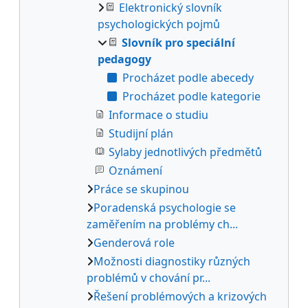
Elektronický slovník
psychologických pojmů
Slovník pro speciální
pedagogy
Procházet podle abecedy
Procházet podle kategorie
Informace o studiu
Studijní plán
Sylaby jednotlivých předmětů
Oznámení
Práce se skupinou
Poradenská psychologie se
zaměřením na problémy ch...
Genderová role
Možnosti diagnostiky různých
problémů v chování pr...
Řešení problémových a krizových