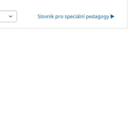
Slovník pro speciální pedagogy ▶︎