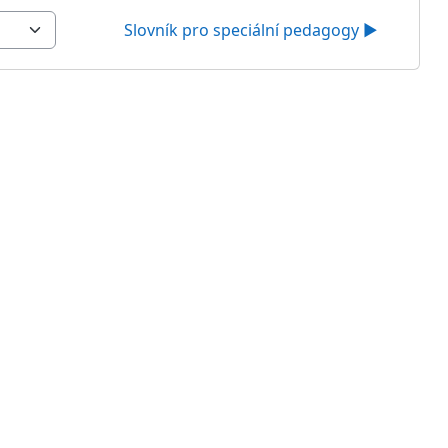
Slovník pro speciální pedagogy ▶︎