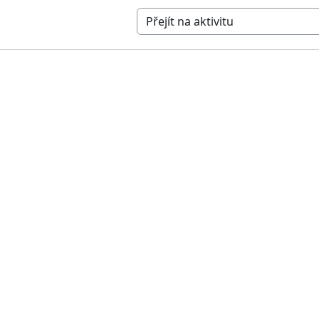
Přejít na aktivitu